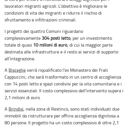
lavoratori migranti agricoli. L’obiettivo è migliorare le
condizioni di vita dei migranti e ridurre il rischio di
sfruttamento e infiltrazioni criminali.
I progetti dei quattro Comuni riguardano
complessivamente
304 posti letto
, per un investimento
totale di quasi
10 milioni di euro
, di cui la maggior parte
destinata alle infrastrutture e il resto ai servizi di supporto
all’integrazione.
A
Bisceglie
verrà riqualificato l’ex Monastero dei Frati
Cappuccini, che sarà trasformato in un centro di accoglienza
con 14 posti letto e spazi condivisi per la vita comunitaria e i
servizi essenziali. Il costo complessivo dell’intervento supera i
2,1 milioni di euro.
A
Brindisi
, nella zona di Restinco, sono stati individuati due
immobili da ristrutturare per offrire accoglienza dignitosa a
80 persone. Il progetto ha un costo complessivo di oltre 2,1