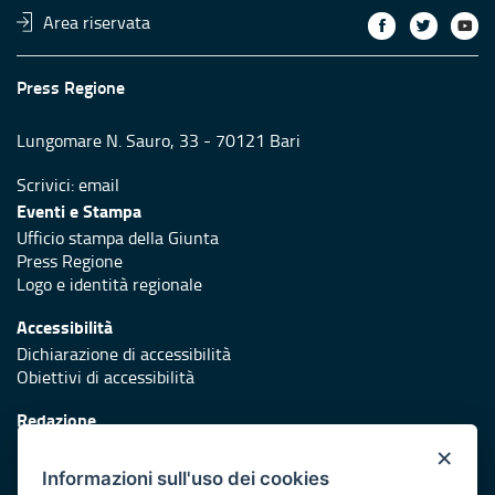
Area riservata
Press Regione
Lungomare N. Sauro, 33 - 70121 Bari
Scrivici:
email
Eventi e Stampa
Ufficio stampa della Giunta
Press Regione
Logo e identità regionale
Accessibilità
Dichiarazione di accessibilità
Obiettivi di accessibilità
Redazione
Responsabili di pubblicazione
×
Informazioni sull'uso dei cookies
Protezione civile