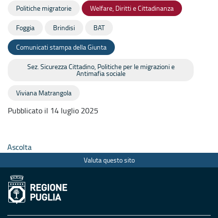
Politiche migratorie
Welfare, Diritti e Cittadinanza
Foggia
Brindisi
BAT
Comunicati stampa della Giunta
Sez. Sicurezza Cittadino, Politiche per le migrazioni e
Antimafia sociale
Viviana Matrangola
Pubblicato il 14 luglio 2025
Ascolta
Valuta questo sito