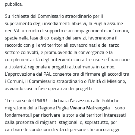
pubblica.
Su richiesta del Commissario straordinario per il
superamento degli insediamenti abusivi, la Puglia assume
nei PAL un ruolo di supporto e accompagnamento ai Comuni,
specie nella fase di co-design dei servizi, favorendone il
raccordo con gli enti territoriali sovraordinati e del terzo
settore coinvolti, e promuovendo la convergenza e la
complementarità degli interventi con altre risorse finanziarie
a titolarità regionale e progetti attualmente in campo.
L’approvazione dei PAL consente ora di firmare gli accordi tra
i Comuni, il Commissario straordinario e l’Unità di Missione,
avviando così la fase operativa dei progetti.
"Le risorse del PNRR – dichiara l’assessora alle Politiche
migratorie della Regione Puglia
Viviana Matrangola
– sono
fondamentali per riscrivere la storia dei territori interessati
dalla presenza di migranti stagionali e, soprattutto, per
cambiare le condizioni di vita di persone che ancora oggi