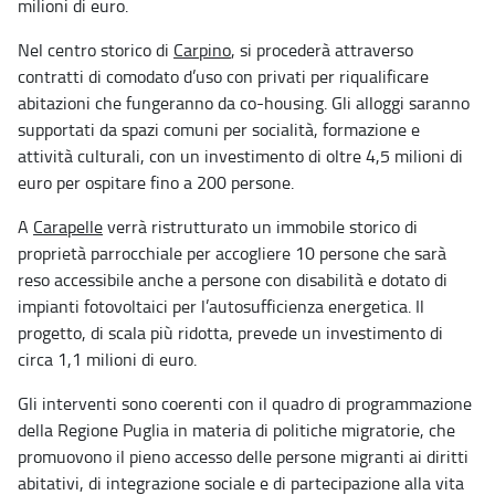
milioni di euro.
Nel centro storico di
Carpino
, si procederà attraverso
contratti di comodato d’uso con privati per riqualificare
abitazioni che fungeranno da co-housing. Gli alloggi saranno
supportati da spazi comuni per socialità, formazione e
attività culturali, con un investimento di oltre 4,5 milioni di
euro per ospitare fino a 200 persone.
A
Carapelle
verrà ristrutturato un immobile storico di
proprietà parrocchiale per accogliere 10 persone che sarà
reso accessibile anche a persone con disabilità e dotato di
impianti fotovoltaici per l’autosufficienza energetica. Il
progetto, di scala più ridotta, prevede un investimento di
circa 1,1 milioni di euro.
Gli interventi sono coerenti con il quadro di programmazione
della Regione Puglia in materia di politiche migratorie, che
promuovono il pieno accesso delle persone migranti ai diritti
abitativi, di integrazione sociale e di partecipazione alla vita