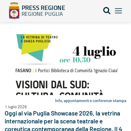
PRESS REGIONE
REGIONE PUGLIA
Elenco notizie - PRESS REGIONE
Info, appuntamenti e conferenze stampa
1 luglio 2026
Oggi al via Puglia Showcase 2026, la vetrina
internazionale per la scena teatrale e
coreutica contemporanea della Regione. Il 4