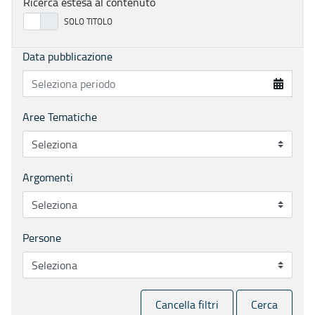
Ricerca estesa al contenuto
Data pubblicazione
Aree Tematiche
Argomenti
Persone
Cancella filtri
Cerca