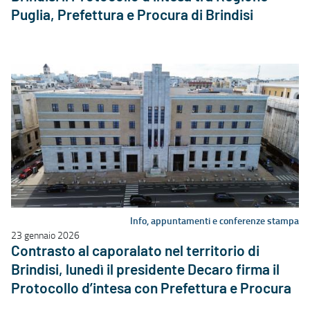
Puglia, Prefettura e Procura di Brindisi
Info, appuntamenti e conferenze stampa
23 gennaio 2026
Contrasto al caporalato nel territorio di
Brindisi, lunedì il presidente Decaro firma il
Protocollo d’intesa con Prefettura e Procura