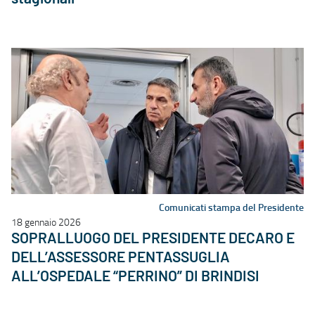
Comunicati stampa del Presidente
18 gennaio 2026
SOPRALLUOGO DEL PRESIDENTE DECARO E
DELL’ASSESSORE PENTASSUGLIA
ALL’OSPEDALE “PERRINO” DI BRINDISI