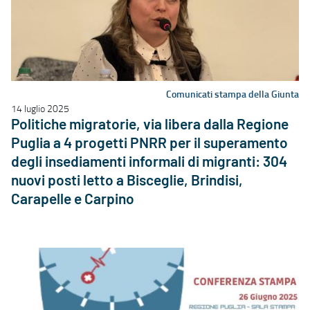
Comunicati stampa della Giunta
14 luglio 2025
Politiche migratorie, via libera dalla Regione
Puglia a 4 progetti PNRR per il superamento
degli insediamenti informali di migranti: 304
nuovi posti letto a Bisceglie, Brindisi,
Carapelle e Carpino