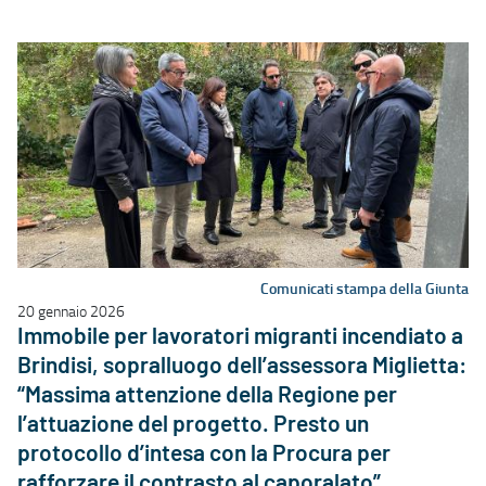
Comunicati stampa della Giunta
20 gennaio 2026
Immobile per lavoratori migranti incendiato a
Brindisi, sopralluogo dell’assessora Miglietta:
“Massima attenzione della Regione per
l’attuazione del progetto. Presto un
protocollo d’intesa con la Procura per
rafforzare il contrasto al caporalato”