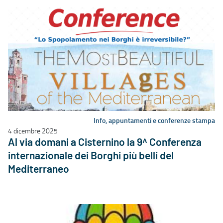
Info, appuntamenti e conferenze stampa
4 dicembre 2025
Al via domani a Cisternino la 9^ Conferenza
internazionale dei Borghi più belli del
Mediterraneo