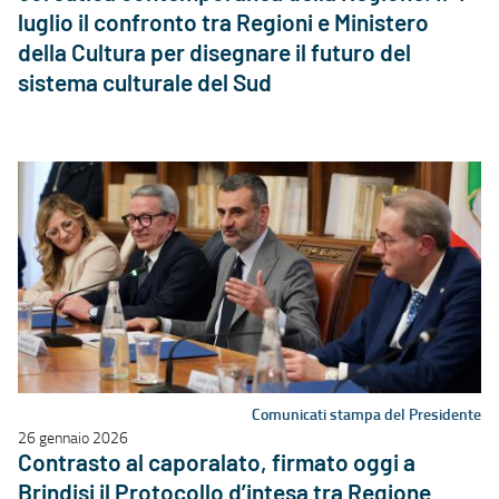
luglio il confronto tra Regioni e Ministero
della Cultura per disegnare il futuro del
sistema culturale del Sud
Comunicati stampa del Presidente
26 gennaio 2026
Contrasto al caporalato, firmato oggi a
Brindisi il Protocollo d’intesa tra Regione