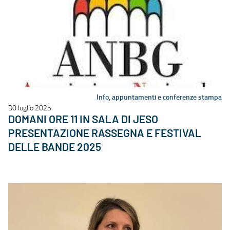
Info, appuntamenti e conferenze stampa
30 luglio 2025
DOMANI ORE 11 IN SALA DI JESO
PRESENTAZIONE RASSEGNA E FESTIVAL
DELLE BANDE 2025