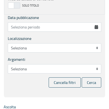
Data pubblicazione
Localizzazione
Argomenti
Cancella filtri
Cerca
Ascolta