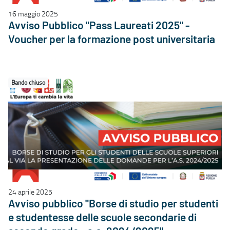
16 maggio 2025
Avviso Pubblico "Pass Laureati 2025" -
Voucher per la formazione post universitaria
Bando chiuso
24 aprile 2025
Avviso pubblico "Borse di studio per studenti
e studentesse delle scuole secondarie di