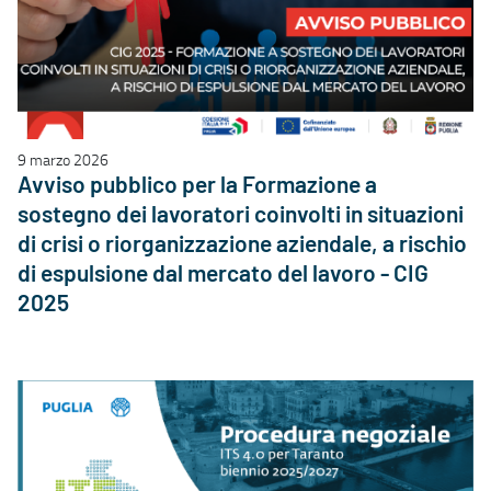
9 marzo 2026
Avviso pubblico per la Formazione a
sostegno dei lavoratori coinvolti in situazioni
di crisi o riorganizzazione aziendale, a rischio
di espulsione dal mercato del lavoro - CIG
2025