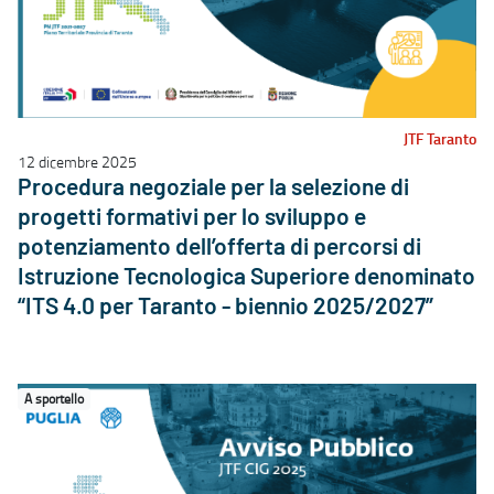
JTF Taranto
12 dicembre 2025
Procedura negoziale per la selezione di
progetti formativi per lo sviluppo e
potenziamento dell’offerta di percorsi di
Istruzione Tecnologica Superiore denominato
“ITS 4.0 per Taranto - biennio 2025/2027”
A sportello