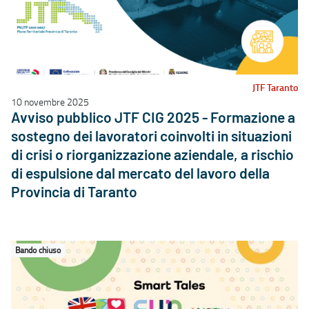
JTF Taranto
10 novembre 2025
Avviso pubblico JTF CIG 2025 - Formazione a
sostegno dei lavoratori coinvolti in situazioni
di crisi o riorganizzazione aziendale, a rischio
di espulsione dal mercato del lavoro della
Provincia di Taranto
Bando chiuso