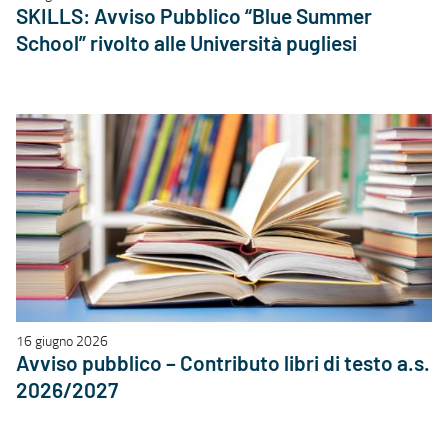
SKILLS: Avviso Pubblico “Blue Summer
School” rivolto alle Università pugliesi
16 giugno 2026
Avviso pubblico – Contributo libri di testo a.s.
2026/2027