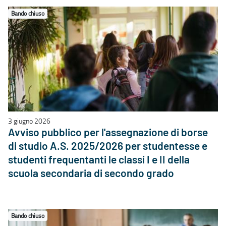
Bando chiuso
3 giugno 2026
Avviso pubblico per l'assegnazione di borse
di studio A.S. 2025/2026 per studentesse e
studenti frequentanti le classi I e II della
scuola secondaria di secondo grado
Bando chiuso