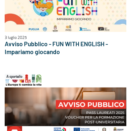
3 luglio 2025
Avviso Pubblico - FUN WITH ENGLISH -
Impariamo giocando
A sportello