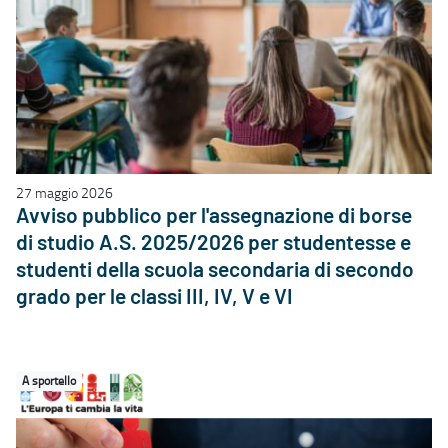
27 maggio 2026
Avviso pubblico per l'assegnazione di borse
di studio A.S. 2025/2026 per studentesse e
studenti della scuola secondaria di secondo
grado per le classi III, IV, V e VI
A sportello