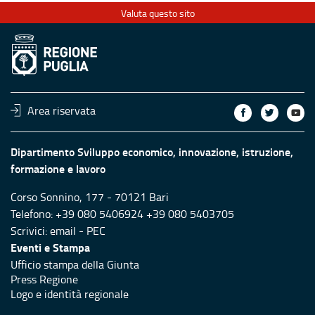
Valuta questo sito
Area riservata
Dipartimento Sviluppo economico, innovazione, istruzione,
formazione e lavoro
Corso Sonnino, 177 - 70121 Bari
Telefono: +39 080 5406924 +39 080 5403705
Scrivici:
email
-
PEC
Eventi e Stampa
Ufficio stampa della Giunta
Press Regione
Logo e identità regionale