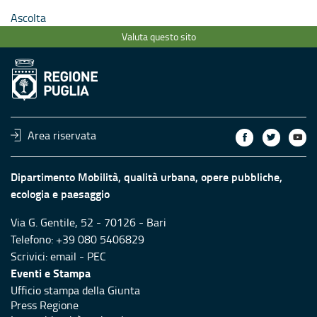
Ascolta
Valuta questo sito
Area riservata
Dipartimento Mobilità, qualità urbana, opere pubbliche,
ecologia e paesaggio
Via G. Gentile, 52 - 70126 - Bari
Telefono: +39 080 5406829
Scrivici:
email
-
PEC
Eventi e Stampa
Ufficio stampa della Giunta
Press Regione