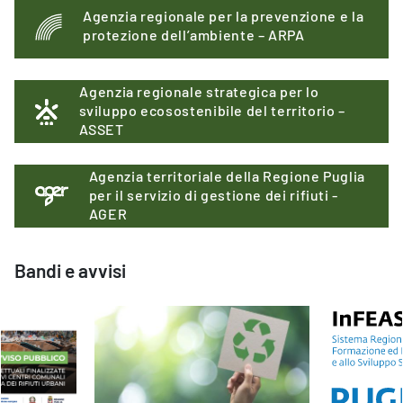
Agenzia regionale per la prevenzione e la
protezione dell’ambiente – ARPA
Agenzia regionale strategica per lo
sviluppo ecosostenibile del territorio –
ASSET
Agenzia territoriale della Regione Puglia
per il servizio di gestione dei rifiuti -
AGER
Bandi e avvisi