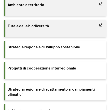
Ambiente e territorio
Tutela della biodiversità
Strategia regionale di sviluppo sostenibile
Progetti di cooperazione interregionale
Strategia regionale di adattamento ai cambiamenti
climatici