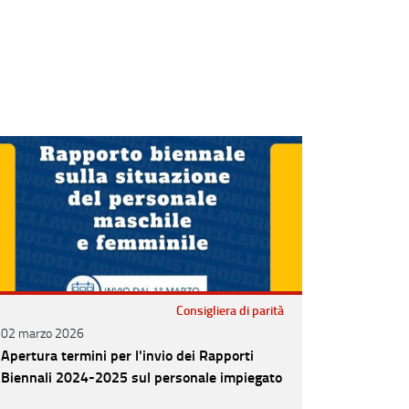
Consigliera di parità
02 marzo 2026
Apertura termini per l'invio dei Rapporti
Biennali 2024-2025 sul personale impiegato