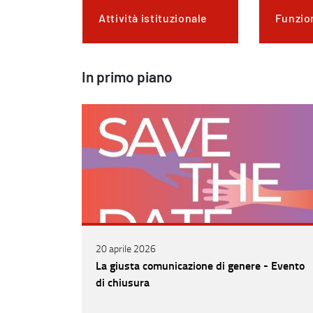
Attività istituzionale
Funzio
In primo piano
20 aprile 2026
La giusta comunicazione di genere - Evento
di chiusura