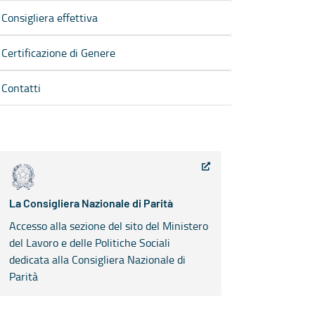
Consigliera effettiva
Certificazione di Genere
Contatti
La Consigliera Nazionale di Parità
Accesso alla sezione del sito del Ministero
del Lavoro e delle Politiche Sociali
dedicata alla Consigliera Nazionale di
Parità