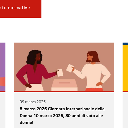
ni e normative
09 marzo 2026
8 marzo 2026 Giornata internazionale della
Donna 10 marzo 2026, 80 anni di voto alle
donne!