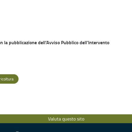
con la pubblicazione dell’Avviso Pubblico dell’Intervento
ricoltura
Valuta questo sito