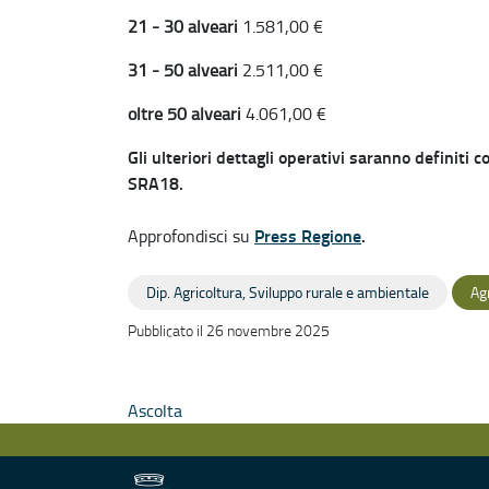
21 - 30 alveari
1.581,00 €
31 - 50 alveari
2.511,00 €
oltre 50 alveari
4.061,00 €
Gli ulteriori dettagli operativi saranno definiti 
SRA18.
Press Regione
.
Approfondisci su
Dip. Agricoltura, Sviluppo rurale e ambientale
Ag
Pubblicato il 26 novembre 2025
Ascolta