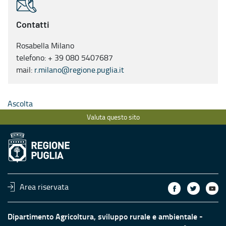
Contatti
Rosabella Milano
telefono: + 39 080 5407687
mail:
r.milano@regione.puglia.it
Ascolta
Valuta questo sito
Area riservata
Dipartimento Agricoltura, sviluppo rurale e ambientale -