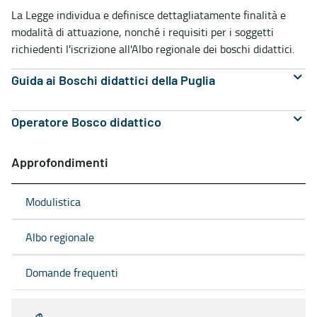
La Legge individua e definisce dettagliatamente finalità e
modalità di attuazione, nonché i requisiti per i soggetti
richiedenti l'iscrizione all'Albo regionale dei boschi didattici.
Guida ai Boschi didattici della Puglia
Operatore Bosco didattico
Approfondimenti
Modulistica
Albo regionale
Domande frequenti