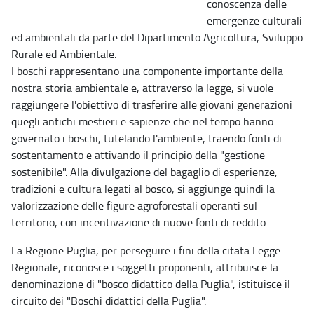
conoscenza delle
emergenze culturali
ed ambientali da parte del Dipartimento Agricoltura, Sviluppo
Rurale ed Ambientale.
I boschi rappresentano una componente importante della
nostra storia ambientale e, attraverso la legge, si vuole
raggiungere l'obiettivo di trasferire alle giovani generazioni
quegli antichi mestieri e sapienze che nel tempo hanno
governato i boschi, tutelando l'ambiente, traendo fonti di
sostentamento e attivando il principio della "gestione
sostenibile". Alla divulgazione del bagaglio di esperienze,
tradizioni e cultura legati al bosco, si aggiunge quindi la
valorizzazione delle figure agroforestali operanti sul
territorio, con incentivazione di nuove fonti di reddito.
La Regione Puglia, per perseguire i fini della citata Legge
Regionale, riconosce i soggetti proponenti, attribuisce la
denominazione di "bosco didattico della Puglia", istituisce il
circuito dei "Boschi didattici della Puglia".