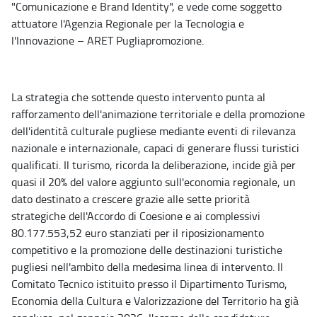
"Comunicazione e Brand Identity", e vede come soggetto
attuatore l'Agenzia Regionale per la Tecnologia e
l'Innovazione – ARET Pugliapromozione.
La strategia che sottende questo intervento punta al
rafforzamento dell'animazione territoriale e della promozione
dell'identità culturale pugliese mediante eventi di rilevanza
nazionale e internazionale, capaci di generare flussi turistici
qualificati. Il turismo, ricorda la deliberazione, incide già per
quasi il 20% del valore aggiunto sull'economia regionale, un
dato destinato a crescere grazie alle sette priorità
strategiche dell'Accordo di Coesione e ai complessivi
80.177.553,52 euro stanziati per il riposizionamento
competitivo e la promozione delle destinazioni turistiche
pugliesi nell'ambito della medesima linea di intervento. Il
Comitato Tecnico istituito presso il Dipartimento Turismo,
Economia della Cultura e Valorizzazione del Territorio ha già