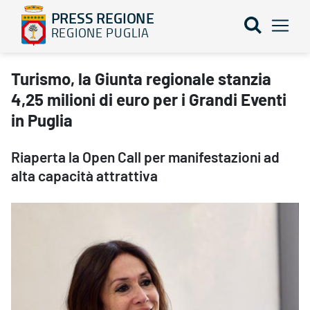
PRESS REGIONE
REGIONE PUGLIA
Turismo, la Giunta regionale stanzia 4,25 milioni di euro per i G
Turismo, la Giunta regionale stanzia
4,25 milioni di euro per i Grandi Eventi
in Puglia
Riaperta la Open Call per manifestazioni ad
alta capacità attrattiva