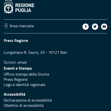
Area riservata
Press Regione
Lungomare N. Sauro, 33 - 70121 Bari
Scrivici:
email
Eventi e Stampa
Ufficio stampa della Giunta
Press Regione
Logo e identità regionale
Accessibilità
Dichiarazione di accessibilità
Obiettivi di accessibilità