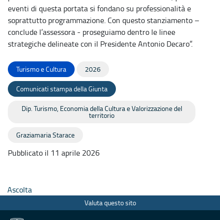
eventi di questa portata si fondano su professionalità e
soprattutto programmazione. Con questo stanziamento –
conclude l’assessora - proseguiamo dentro le linee
strategiche delineate con il Presidente Antonio Decaro”.
Turismo e Cultura
2026
Comunicati stampa della Giunta
Dip. Turismo, Economia della Cultura e Valorizzazione del
territorio
Graziamaria Starace
Pubblicato il 11 aprile 2026
Ascolta
Valuta questo sito