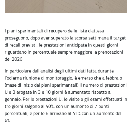
I piani sperimentali di recupero delle liste d’attesa
proseguono, dopo aver superato la scorsa settimana il target
di recall previsti, le prestazioni anticipate in questi giorni
riguardano in percentuale sempre maggiore le prenotazioni
del 2026.
In particolare dall’analisi degli ultimi dati fatta durante
l’odierna riunione di monitoraggio, è emerso che a febbraio
(mese di inizio dei piani sperimentali) il numero di prestazioni
U e B erogate in 3 e 10 giorni è aumentato rispetto a
gennaio. Per le prestazioni U, le visite e gli esami effettuati in
tre giorni salgono al 40%, con un aumento di 7 punti
percentuali, e per le B arrivano al 41% con un aumento del
6%.