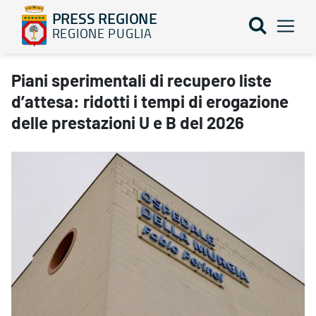
PRESS REGIONE
REGIONE PUGLIA
Piani sperimentali di recupero liste d’attesa: ridotti i tempi di e
Piani sperimentali di recupero liste
d’attesa: ridotti i tempi di erogazione
delle prestazioni U e B del 2026