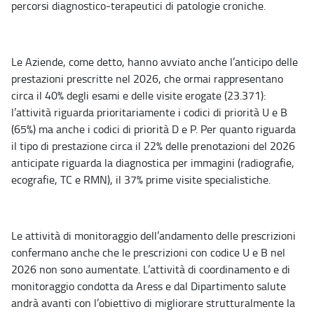
percorsi diagnostico-terapeutici di patologie croniche.
Le Aziende, come detto, hanno avviato anche l’anticipo delle
prestazioni prescritte nel 2026, che ormai rappresentano
circa il 40% degli esami e delle visite erogate (23.371):
l’attività riguarda prioritariamente i codici di priorità U e B
(65%) ma anche i codici di priorità D e P. Per quanto riguarda
il tipo di prestazione circa il 22% delle prenotazioni del 2026
anticipate riguarda la diagnostica per immagini (radiografie,
ecografie, TC e RMN), il 37% prime visite specialistiche.
Le attività di monitoraggio dell’andamento delle prescrizioni
confermano anche che le prescrizioni con codice U e B nel
2026 non sono aumentate. L’attività di coordinamento e di
monitoraggio condotta da Aress e dal Dipartimento salute
andrà avanti con l’obiettivo di migliorare strutturalmente la