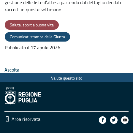
gestione delle liste d’attesa partendo dal dettaglio dei dati
raccolti in queste settimane.
Salute, sport e buona vita
Comunicati stampa della Giunta
Pubblicato il 17 aprile 2026
Ascolta
Valuta questo sito
Area riservata