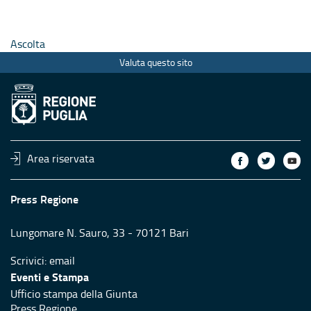
Ascolta
Valuta questo sito
Area riservata
Press Regione
Lungomare N. Sauro, 33 - 70121 Bari
Scrivici:
email
Eventi e Stampa
Ufficio stampa della Giunta
Press Regione