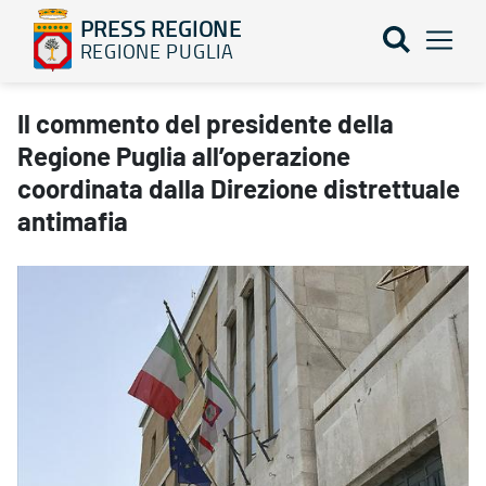
PRESS REGIONE
REGIONE PUGLIA
Il commento del presidente della Regione Puglia all’operazione co
Il commento del presidente della
Regione Puglia all’operazione
coordinata dalla Direzione distrettuale
antimafia