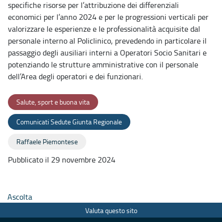
specifiche risorse per l’attribuzione dei differenziali
economici per l’anno 2024 e per le progressioni verticali per
valorizzare le esperienze e le professionalità acquisite dal
personale interno al Policlinico, prevedendo in particolare il
passaggio degli ausiliari interni a Operatori Socio Sanitari e
potenziando le strutture amministrative con il personale
dell’Area degli operatori e dei funzionari.
Salute, sport e buona vita
Comunicati Sedute Giunta Regionale
Raffaele Piemontese
Pubblicato il 29 novembre 2024
Ascolta
Valuta questo sito