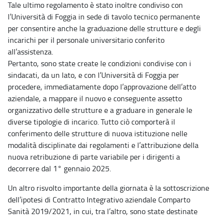
Tale ultimo regolamento è stato inoltre condiviso con
l’Università di Foggia in sede di tavolo tecnico permanente
per consentire anche la graduazione delle strutture e degli
incarichi per il personale universitario conferito
all’assistenza.
Pertanto, sono state create le condizioni condivise con i
sindacati, da un lato, e con l’Università di Foggia per
procedere, immediatamente dopo l’approvazione dell’atto
aziendale, a mappare il nuovo e conseguente assetto
organizzativo delle strutture e a graduare in generale le
diverse tipologie di incarico. Tutto ciò comporterà il
conferimento delle strutture di nuova istituzione nelle
modalità disciplinate dai regolamenti e l’attribuzione della
nuova retribuzione di parte variabile per i dirigenti a
decorrere dal 1° gennaio 2025.
Un altro risvolto importante della giornata è la sottoscrizione
dell’ipotesi di Contratto Integrativo aziendale Comparto
Sanità 2019/2021, in cui, tra l’altro, sono state destinate