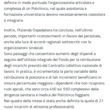
definire in modo puntuale l’organizzazione articolata e
complessa di un Policlinico, nel quale assistenza e
formazione universitaria devono necessariamente coesistere
e integrarsi.
Inoltre, l’Azienda Ospedaliera ha concluso, nell’ultimo
periodo, importanti riconoscimenti in favore del personale,
anche alla luce di accordi regionali sottoscritti con le
organizzazioni sindacali.
Sono passaggi che consentono aumenti degli stipendi a
seguito dell’utilizzo integrale del Fondo per la retribuzione
degli incarichi previsto dal Contratto collettivo nazionale di
lavoro. In pratica, è incrementata la parte variabile della
retribuzione di posizione e di tali incrementi beneficiano in
misura percentuale maggiore i dipendenti che non ricoprono
ruoli apicali, che sono circa 450 sui 550 complessivi della
dirigenza sanitaria e medica del Policlinico foggiano.
Nel quadro delle intese è stata anche definita la quota di 27
nuovi incarichi di altissima professionalità.