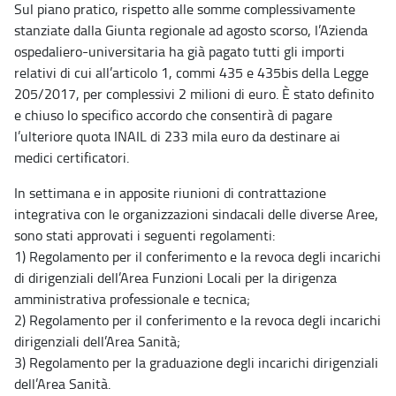
Sul piano pratico, rispetto alle somme complessivamente
stanziate dalla Giunta regionale ad agosto scorso, l’Azienda
ospedaliero-universitaria ha già pagato tutti gli importi
relativi di cui all’articolo 1, commi 435 e 435bis della Legge
205/2017, per complessivi 2 milioni di euro. È stato definito
e chiuso lo specifico accordo che consentirà di pagare
l’ulteriore quota INAIL di 233 mila euro da destinare ai
medici certificatori.
In settimana e in apposite riunioni di contrattazione
integrativa con le organizzazioni sindacali delle diverse Aree,
sono stati approvati i seguenti regolamenti:
1) Regolamento per il conferimento e la revoca degli incarichi
di dirigenziali dell’Area Funzioni Locali per la dirigenza
amministrativa professionale e tecnica;
2) Regolamento per il conferimento e la revoca degli incarichi
dirigenziali dell’Area Sanità;
3) Regolamento per la graduazione degli incarichi dirigenziali
dell’Area Sanità.