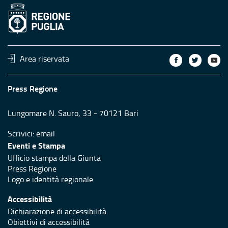
Area riservata
Press Regione
Lungomare N. Sauro, 33 - 70121 Bari
Scrivici:
email
Eventi e Stampa
Ufficio stampa della Giunta
Press Regione
Logo e identità regionale
Accessibilità
Dichiarazione di accessibilità
Obiettivi di accessibilità