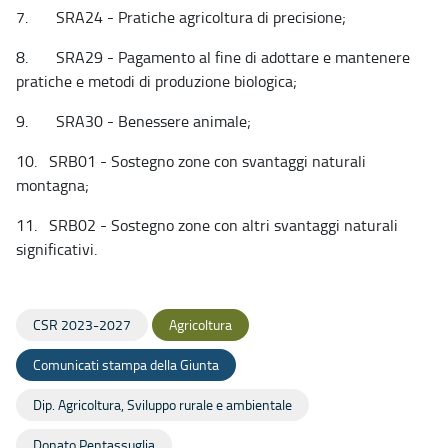
7. SRA24 - Pratiche agricoltura di precisione;
8. SRA29 - Pagamento al fine di adottare e mantenere
pratiche e metodi di produzione biologica;
9. SRA30 - Benessere animale;
10. SRB01 - Sostegno zone con svantaggi naturali
montagna;
11. SRB02 - Sostegno zone con altri svantaggi naturali
significativi.
CSR 2023-2027
Agricoltura
Comunicati stampa della Giunta
Dip. Agricoltura, Sviluppo rurale e ambientale
Donato Pentassuglia