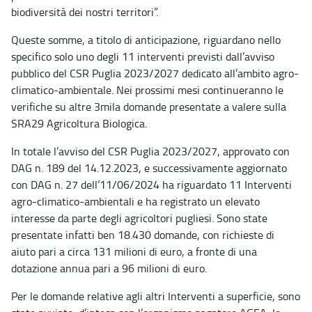
biodiversità dei nostri territori”.
Queste somme, a titolo di anticipazione, riguardano nello
specifico solo uno degli 11 interventi previsti dall’avviso
pubblico del CSR Puglia 2023/2027 dedicato all’ambito agro-
climatico-ambientale. Nei prossimi mesi continueranno le
verifiche su altre 3mila domande presentate a valere sulla
SRA29 Agricoltura Biologica.
In totale l’avviso del CSR Puglia 2023/2027, approvato con
DAG n. 189 del 14.12.2023, e successivamente aggiornato
con DAG n. 27 dell’11/06/2024 ha riguardato 11 Interventi
agro-climatico-ambientali e ha registrato un elevato
interesse da parte degli agricoltori pugliesi. Sono state
presentate infatti ben 18.430 domande, con richieste di
aiuto pari a circa 131 milioni di euro, a fronte di una
dotazione annua pari a 96 milioni di euro.
Per le domande relative agli altri Interventi a superficie, sono