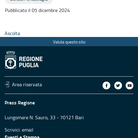
Pubblicato il 05 dicembre 2024
Ascolta
Valuta questo sito
Area riservata
Press Regione
Lungomare N. Sauro, 33 - 70121 Bari
Scrivici:
email
Eventi e Stampa