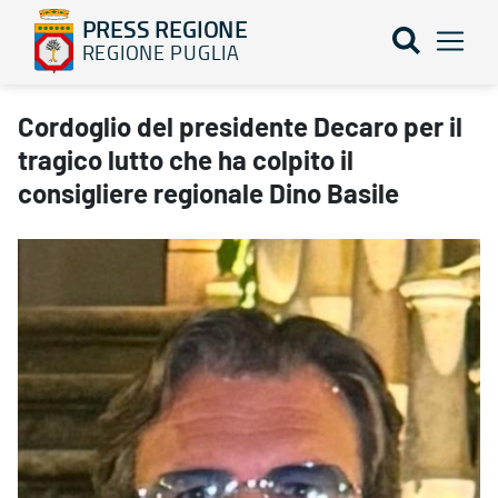
PRESS REGIONE
REGIONE PUGLIA
Cordoglio del presidente Decaro per il tragico lutto che ha colpito
Cordoglio del presidente Decaro per il
tragico lutto che ha colpito il
consigliere regionale Dino Basile