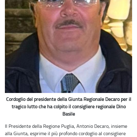
Cordoglio del presidente della Giunta Regionale Decaro per il
tragico lutto che ha colpito il consigliere regionale Dino
Basile
Il Presidente della Regione Puglia, Antonio Decaro, insieme
alla Giunta, esprime il più profondo cordoglio al consigliere