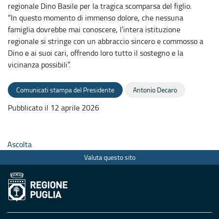
regionale Dino Basile per la tragica scomparsa del figlio.
“In questo momento di immenso dolore, che nessuna
famiglia dovrebbe mai conoscere, l’intera istituzione
regionale si stringe con un abbraccio sincero e commosso a
Dino e ai suoi cari, offrendo loro tutto il sostegno e la
vicinanza possibili”.
Comunicati stampa del Presidente
Antonio Decaro
Pubblicato il 12 aprile 2026
Ascolta
Valuta questo sito