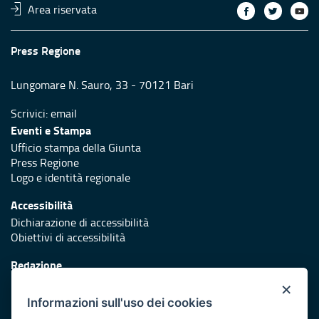
Area riservata
Press Regione
Lungomare N. Sauro, 33 - 70121 Bari
Scrivici:
email
Eventi e Stampa
Ufficio stampa della Giunta
Press Regione
Logo e identità regionale
Accessibilità
Dichiarazione di accessibilità
Obiettivi di accessibilità
Redazione
Responsabili di pubblicazione
×
Informazioni sull'uso dei cookies
Protezione civile