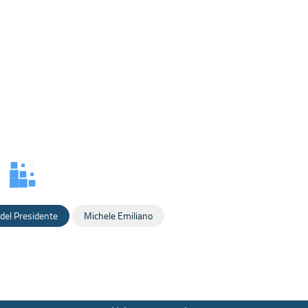
del Presidente
Michele Emiliano