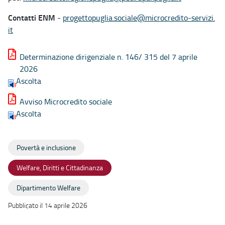
Contatti ENM
-
progettopuglia.
sociale@microcredito-servizi.
it
Determinazione dirigenziale n. 146/ 315 del 7 aprile
2026
Ascolta
Avviso Microcredito sociale
Ascolta
Povertà e inclusione
Welfare, Diritti e Cittadinanza
Dipartimento Welfare
Pubblicato il 14 aprile 2026