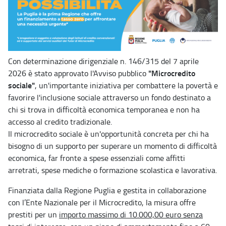
Con determinazione dirigenziale n. 146/315 del 7 aprile
"Microcredito
2026 è stato approvato l'Avviso pubblico
sociale"
, un'importante iniziativa per combattere la povertà e
favorire l'inclusione sociale attraverso un fondo destinato a
chi si trova in difficoltà economica temporanea e non ha
accesso al credito tradizionale.
Il microcredito sociale è un'opportunità concreta per chi ha
bisogno di un supporto per superare un momento di difficoltà
economica, far fronte a spese essenziali come affitti
arretrati, spese mediche o formazione scolastica e lavorativa.
Finanziata dalla Regione Puglia e gestita in collaborazione
con l’Ente Nazionale per il Microcredito, la misura offre
prestiti per un
importo massimo di 10.000,00 euro senza