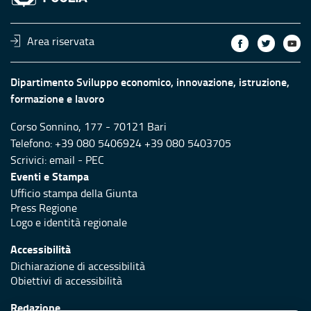
Area riservata
Dipartimento Sviluppo economico, innovazione, istruzione,
formazione e lavoro
Corso Sonnino, 177 - 70121 Bari
Telefono: +39 080 5406924 +39 080 5403705
Scrivici:
email
-
PEC
Eventi e Stampa
Ufficio stampa della Giunta
Press Regione
Logo e identità regionale
Accessibilità
Dichiarazione di accessibilità
Obiettivi di accessibilità
Redazione