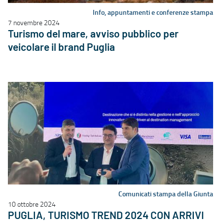
Info, appuntamenti e conferenze stampa
7 novembre 2024
Turismo del mare, avviso pubblico per
veicolare il brand Puglia
Comunicati stampa della Giunta
10 ottobre 2024
PUGLIA, TURISMO TREND 2024 CON ARRIVI