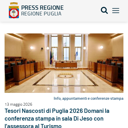
PRESS REGIONE
REGIONE PUGLIA
Elenco notizie - PRESS REGIONE
Info, appuntamenti e conferenze stampa
13 maggio 2026
Tesori Nascosti di Puglia 2026 Domani la
conferenza stampa in sala Di Jeso con
l’assessora al Turismo