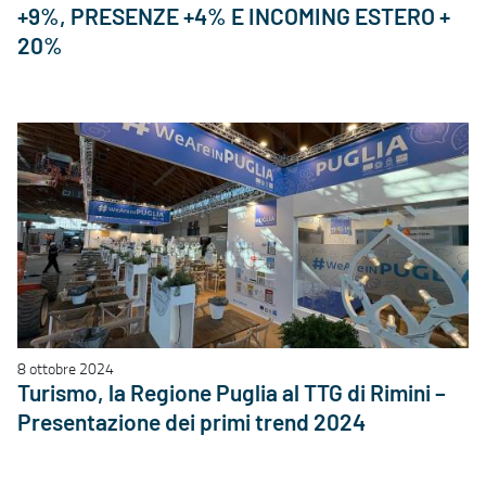
+9%, PRESENZE +4% E INCOMING ESTERO +
20%
8 ottobre 2024
Turismo, la Regione Puglia al TTG di Rimini –
Presentazione dei primi trend 2024