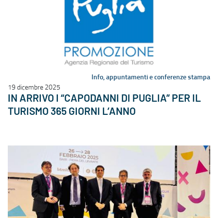
Info, appuntamenti e conferenze stampa
19 dicembre 2025
IN ARRIVO I “CAPODANNI DI PUGLIA” PER IL
TURISMO 365 GIORNI L’ANNO