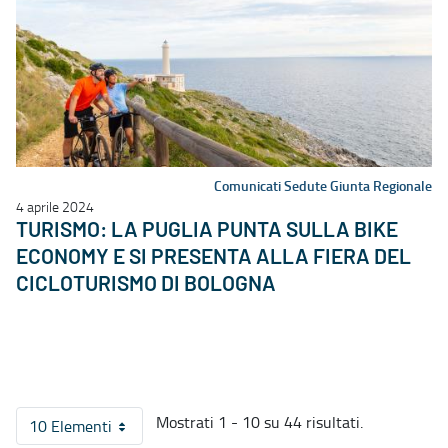
Comunicati Sedute Giunta Regionale
4 aprile 2024
TURISMO: LA PUGLIA PUNTA SULLA BIKE
ECONOMY E SI PRESENTA ALLA FIERA DEL
CICLOTURISMO DI BOLOGNA
Mostrati 1 - 10 su 44 risultati.
10 Elementi
Per pagina