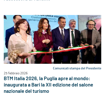
Comunicati stampa del Presidente
25 febbraio 2026
BTM Italia 2026, la Puglia apre al mondo:
inaugurata a Bari la XII edizione del salone
nazionale del turismo