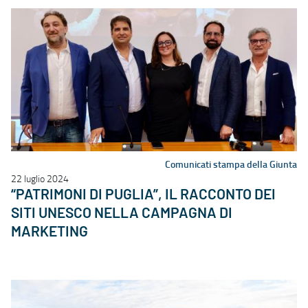
Comunicati stampa della Giunta
22 luglio 2024
“PATRIMONI DI PUGLIA”, IL RACCONTO DEI
SITI UNESCO NELLA CAMPAGNA DI
MARKETING