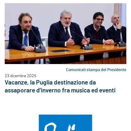
Comunicati stampa del Presidente
23 dicembre 2025
Vacanze, la Puglia destinazione da
assaporare d’inverno fra musica ed eventi