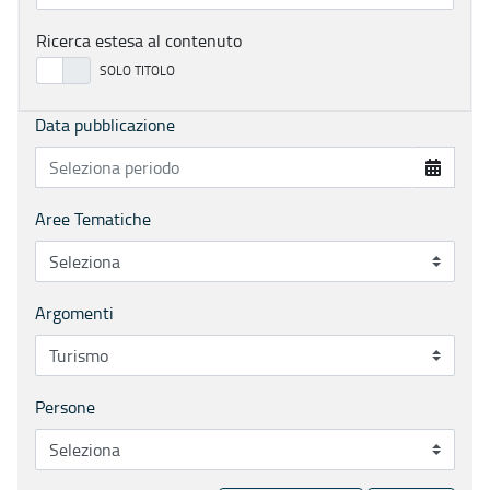
Ricerca estesa al contenuto
Data pubblicazione
Aree Tematiche
Argomenti
Persone