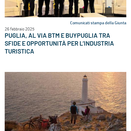
Comunicati stampa della Giunta
26 febbraio 2025
PUGLIA, AL VIA BTM E BUYPUGLIA TRA
SFIDE E OPPORTUNITÀ PER L’INDUSTRIA
TURISTICA