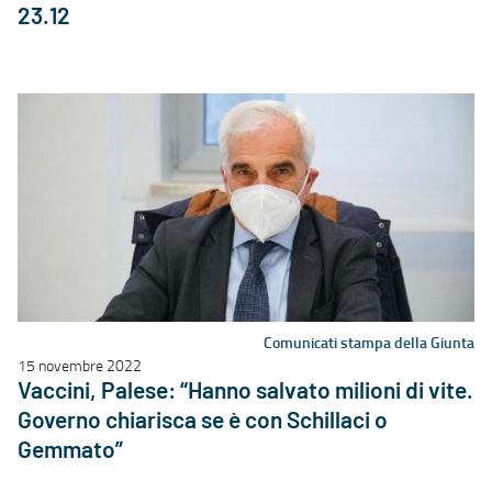
23.12
Comunicati stampa della Giunta
15 novembre 2022
Vaccini, Palese: “Hanno salvato milioni di vite.
Governo chiarisca se è con Schillaci o
Gemmato”