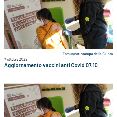
Comunicati stampa della Giunta
7 ottobre 2022
Aggiornamento vaccini anti Covid 07.10