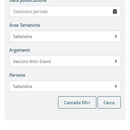
Aree Tematiche
Argomenti
Persone
Cancella filtri
Cerca