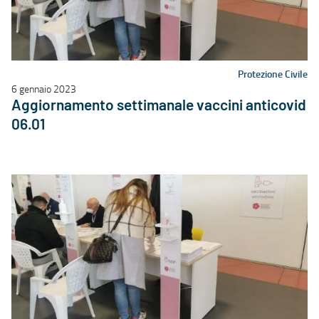
Protezione Civile
6 gennaio 2023
Aggiornamento settimanale vaccini anticovid
06.01