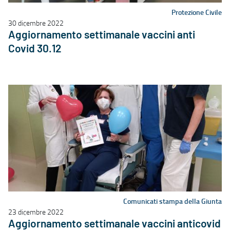
Protezione Civile
30 dicembre 2022
Aggiornamento settimanale vaccini anti
Covid 30.12
Comunicati stampa della Giunta
23 dicembre 2022
Aggiornamento settimanale vaccini anticovid